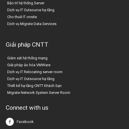
Bảo trì hệ thống Server
Dịch vụ IT Outsource hạ tầng
Cho thuê IT onsite
Dịch vụ Migrate Data Services
Giải pháp CNTT
Giám sát hệ thống mạng
Giải pháp ảo hóa VMWare
Dịch vụ IT Relocating server room
Dịch vụ IT Outsource hạ tầng
Thiết kế hạ tầng CNTT Khách Sạn
Migrate Network System Server Room
Connect with us
Facebook