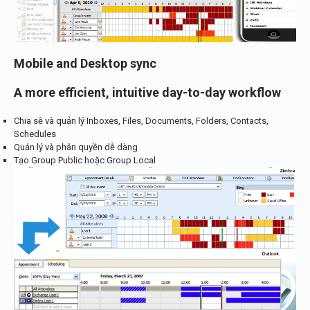
Mobile and Desktop sync
A more efficient, intuitive day-to-day workflow
Chia sẽ và quản lý Inboxes, Files, Documents, Folders, Contacts,
Schedules
Quản lý và phân quyền dễ dàng
Tạo Group Public hoặc Group Local