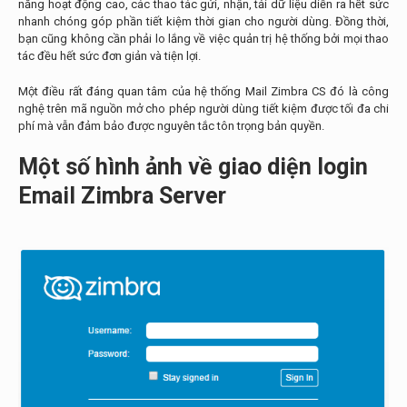
năng hoạt động cao, các thao tác gửi, nhận, tải dữ liệu diễn ra hết sức
nhanh chóng góp phần tiết kiệm thời gian cho người dùng. Đồng thời,
bạn cũng không cần phải lo lắng về việc quản trị hệ thống bởi mọi thao
tác đều hết sức đơn giản và tiện lợi.
Một điều rất đáng quan tâm của hệ thống Mail Zimbra CS đó là công
nghệ trên mã nguồn mở cho phép người dùng tiết kiệm được tối đa chi
phí mà vẫn đảm bảo được nguyên tắc tôn trọng bản quyền.
Một số hình ảnh về giao diện login
Email Zimbra Server