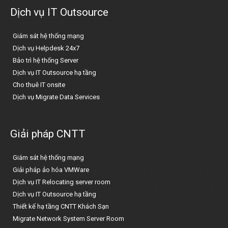
Dịch vụ IT Outsource
Giám sát hệ thống mạng
Dịch vụ Helpdesk 24x7
Bảo trì hệ thống Server
Dịch vụ IT Outsource hạ tầng
Cho thuê IT onsite
Dịch vụ Migrate Data Services
Giải pháp CNTT
Giám sát hệ thống mạng
Giải pháp ảo hóa VMWare
Dịch vụ IT Relocating server room
Dịch vụ IT Outsource hạ tầng
Thiết kế hạ tầng CNTT Khách Sạn
Migrate Network System Server Room