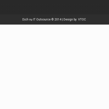
Dịch vụ IT Outsource © 2014 | Design by
VTOC