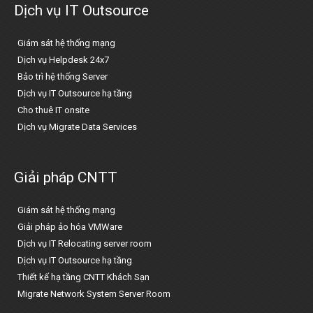
Dịch vụ IT Outsource
Giám sát hệ thống mạng
Dịch vụ Helpdesk 24x7
Bảo trì hệ thống Server
Dịch vụ IT Outsource hạ tầng
Cho thuê IT onsite
Dịch vụ Migrate Data Services
Giải pháp CNTT
Giám sát hệ thống mạng
Giải pháp ảo hóa VMWare
Dịch vụ IT Relocating server room
Dịch vụ IT Outsource hạ tầng
Thiết kế hạ tầng CNTT Khách Sạn
Migrate Network System Server Room