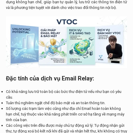
dụng không hạn chế, giúp bạn tự quản lý, lưu trữ các thông tin điện tử
và là phương tiện tuyệt vời dành cho việc trao đổi thông tin nội bộ.
Đặc tính của dịch vụ Email Relay:
Có khả năng lưu trữ toàn bộ các bức thư điện tử nếu như bạn có yêu
cầu.
Tuân thủ nghiêm ngặt chế độ bảo mật và an toàn thông tin.
Số lượng các trạm làm việc cũng như địa chỉ Email hoàn toàn không
hạn chế, tuỳ thuộc vào khả năng phát triển cơ sở hạ tầng về mạng máy
tính của bạn.
Các công việc trên đều được máy chủ tự động xử lý: Tự động nhận gửi
thư, tự động xoá bỏ kết nối khi đã gửi và nhận hết thư, khi không có truy