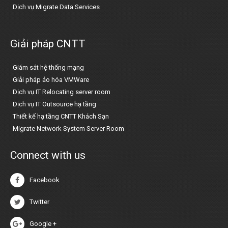
Dịch vụ Migrate Data Services
Giải pháp CNTT
Giám sát hệ thống mạng
Giải pháp ảo hóa VMWare
Dịch vụ IT Relocating server room
Dịch vụ IT Outsource hạ tầng
Thiết kế hạ tầng CNTT Khách Sạn
Migrate Network System Server Room
Connect with us
Facebook
Twitter
Google +