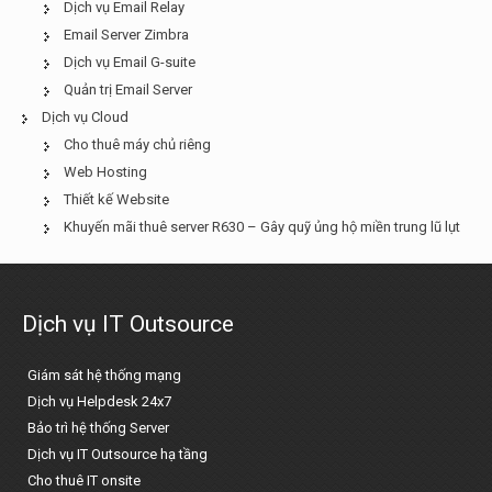
Dịch vụ Email Relay
Email Server Zimbra
Dịch vụ Email G-suite
Quản trị Email Server
Dịch vụ Cloud
Cho thuê máy chủ riêng
Web Hosting
Thiết kế Website
Khuyến mãi thuê server R630 – Gây quỹ ủng hộ miền trung lũ lụt
Dịch vụ IT Outsource
Giám sát hệ thống mạng
Dịch vụ Helpdesk 24x7
Bảo trì hệ thống Server
Dịch vụ IT Outsource hạ tầng
Cho thuê IT onsite