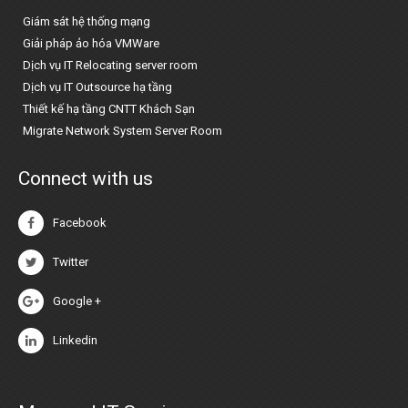
Giám sát hệ thống mạng
Giải pháp ảo hóa VMWare
Dịch vụ IT Relocating server room
Dịch vụ IT Outsource hạ tầng
Thiết kế hạ tầng CNTT Khách Sạn
Migrate Network System Server Room
Connect with us
Facebook
Twitter
Google +
Linkedin