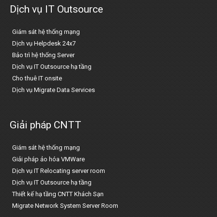
Dịch vụ IT Outsource
Giám sát hệ thống mạng
Dịch vụ Helpdesk 24x7
Bảo trì hệ thống Server
Dịch vụ IT Outsource hạ tầng
Cho thuê IT onsite
Dịch vụ Migrate Data Services
Giải pháp CNTT
Giám sát hệ thống mạng
Giải pháp ảo hóa VMWare
Dịch vụ IT Relocating server room
Dịch vụ IT Outsource hạ tầng
Thiết kế hạ tầng CNTT Khách Sạn
Migrate Network System Server Room