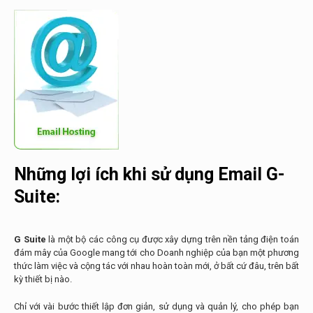
Những lợi ích khi sử dụng Email G-
Suite:
G Suite
là một bộ các công cụ được xây dựng trên nền tảng điện toán
đám mây của Google mang tới cho Doanh nghiệp của bạn một phương
thức làm việc và cộng tác với nhau hoàn toàn mới, ở bất cứ đâu, trên bất
kỳ thiết bị nào.
Chỉ với vài bước thiết lập đơn giản, sử dụng và quản lý, cho phép bạn