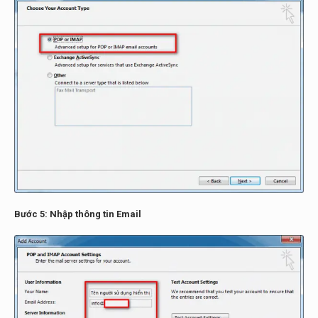
Bước 5: Nhập thông tin Email