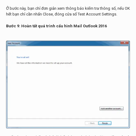
Ở bước này, bạn chỉ đơn giản xem thông báo kiểm tra thông số, nếu OK
hết bạn chỉ cần nhấn Close, đóng cửa sổ Test Account Settings.
Bước 9: Hoàn tất quá trình cấu hình Mail Outlook 2016