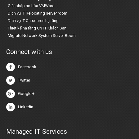
Giải pháp ảo hóa VMWare
Dịch vụ IT Relocating server room
Dịch vụ IT Outsource hạ tầng
Thiết kế hạ tầng CNTT Khách Sạn
Migrate Network System Server Room
Connect with us
Facebook
Twitter
Google +
Linkedin
Managed IT Services