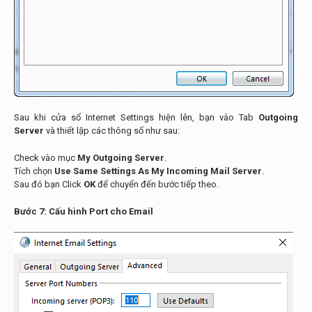
Sau khi cửa sổ Internet Settings hiện lên, bạn vào Tab
Outgoing
Server
và thiết lập các thông số như sau:
Check vào mục
My Outgoing Server
.
Tích chọn
Use Same Settings As My Incoming Mail Server
.
Sau đó bạn Click
OK
để chuyển đến bước tiếp theo.
Bước 7: Cấu hình Port cho Email