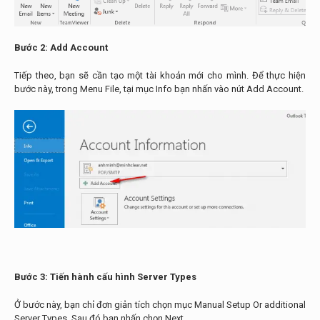
Bước 2: Add Account
Tiếp theo, bạn sẽ cần tạo một tài khoản mới cho mình. Để thực hiện
bước này, trong Menu File, tại mục Info bạn nhấn vào nút Add Account.
Bước 3: Tiến hành cấu hình Server Types
Ở bước này, bạn chỉ đơn giản tích chọn mục Manual Setup Or additional
Server Types. Sau đó bạn nhấn chọn Next.