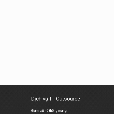
Dịch vụ IT Outsource
Giám sát hệ thống mạng