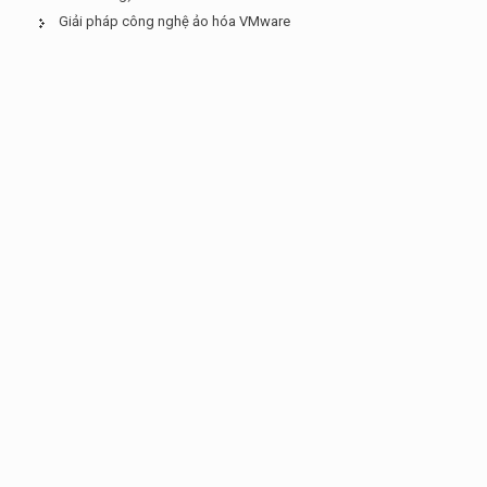
Giải pháp công nghệ ảo hóa VMware