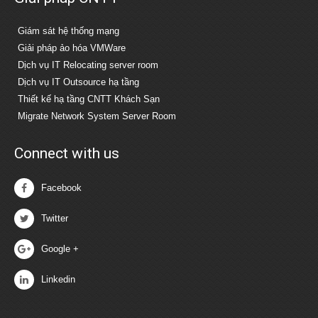
Giám sát hệ thống mạng
Giải pháp ảo hóa VMWare
Dịch vụ IT Relocating server room
Dịch vụ IT Outsource hạ tầng
Thiết kế hạ tầng CNTT Khách Sạn
Migrate Network System Server Room
Connect with us
Facebook
Twitter
Google +
Linkedin