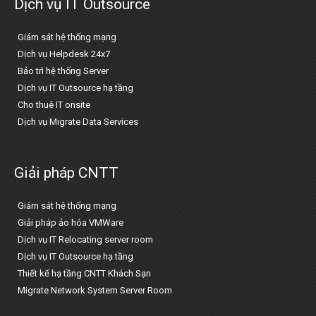
Dịch vụ IT Outsource
Giám sát hệ thống mạng
Dịch vụ Helpdesk 24x7
Bảo trì hệ thống Server
Dịch vụ IT Outsource hạ tầng
Cho thuê IT onsite
Dịch vụ Migrate Data Services
Giải pháp CNTT
Giám sát hệ thống mạng
Giải pháp ảo hóa VMWare
Dịch vụ IT Relocating server room
Dịch vụ IT Outsource hạ tầng
Thiết kế hạ tầng CNTT Khách Sạn
Migrate Network System Server Room