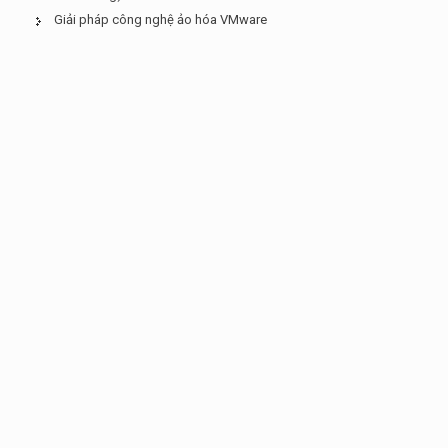
Giải pháp công nghệ ảo hóa VMware