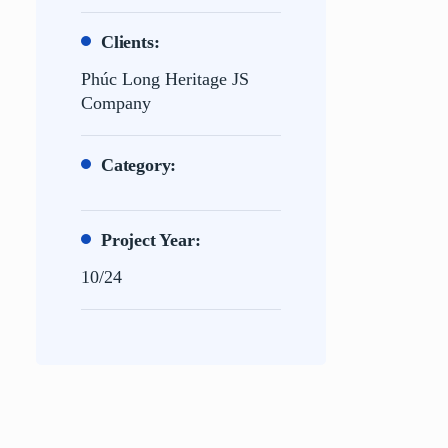
Clients:
Phúc Long Heritage JS
Company
Category:
Project Year:
10/24