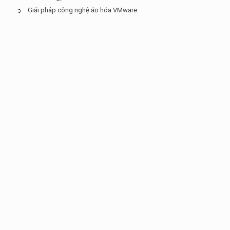
Giải pháp công nghệ ảo hóa VMware